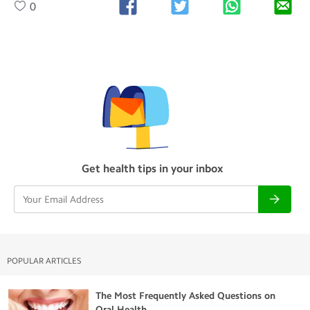
0
Get health tips in your inbox
POPULAR ARTICLES
The Most Frequently Asked Questions on
Oral Health