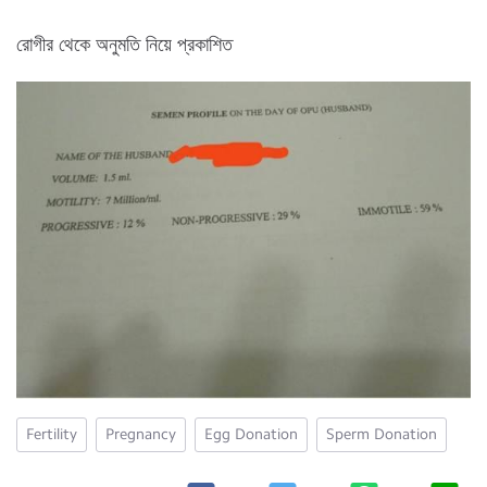
রোগীর থেকে অনুমতি নিয়ে প্রকাশিত
Fertility
Pregnancy
Egg Donation
Sperm Donation